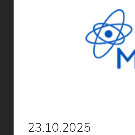
23.10.2025