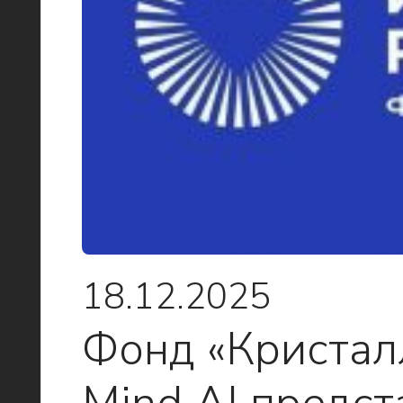
18.12.2025
Фонд «Кристалл