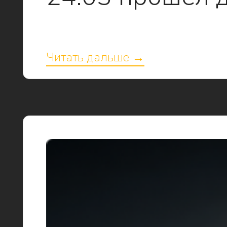
Читать дальше →