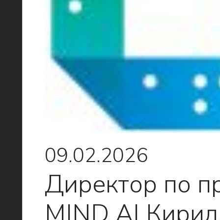
09.02.2026
Директор по п
MIND AI Кирил