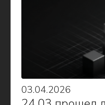
03.04.2026
24.03 прошел 