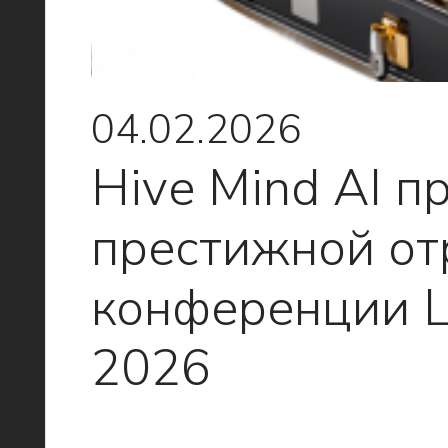
04.02.2026
Hive Mind AI п
престижной от
конференции Lo
2026