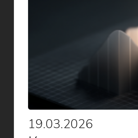
19.03.2026