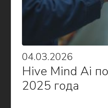
04.03.2026
Hive Mind Ai п
2025 года