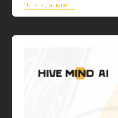
Читать дальше →