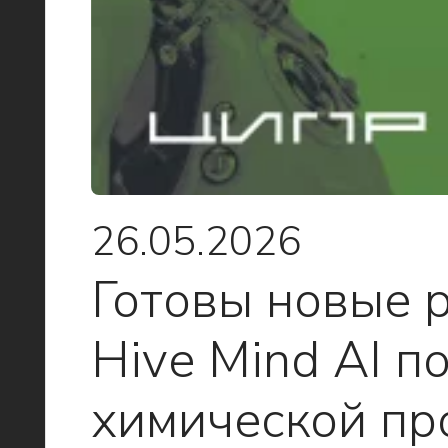
26.05.2026
Готовы новые 
Hive Mind AI п
химической пр