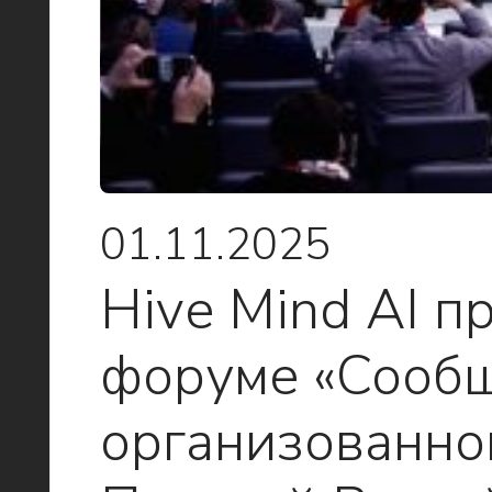
01.11.2025
Hive Mind AI п
форуме «Сообщ
организованн