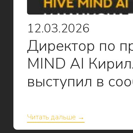
12.03.2026
Директор по п
MIND AI Кирил
выступил в со
Читать дальше →