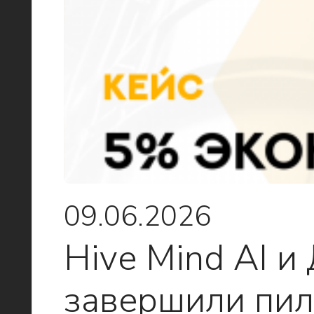
09.06.2026
Hive Mind AI и
завершили пил