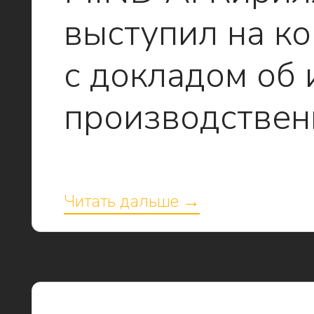
выступил на 
с докладом об
производствен
Читать дальше →