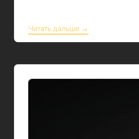
Читать дальше →