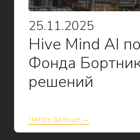
25.11.2025
Hive Mind AI п
Фонда Бортник
решений
Читать дальше →