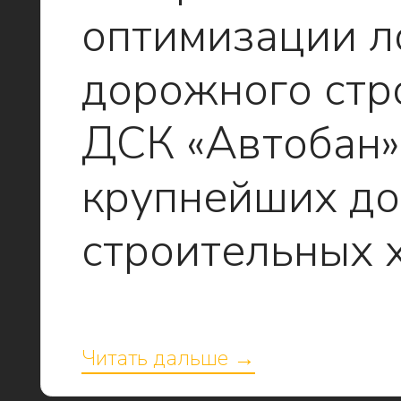
оптимизации л
дорожного стр
ДСК «Автобан»
крупнейших д
строительных 
Читать дальше →