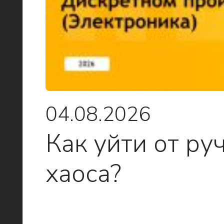
04.08.2026
Как уйти от ру
хаоса?