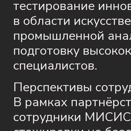
тестирование инно
в области искусств
промышленной анал
подготовку высок
специалистов.
Перспективы сотру
В рамках партнёрст
сотрудники МИСИС 