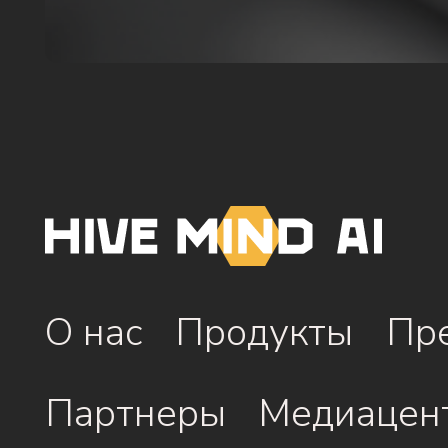
О нас
Продукты
Пр
Партнеры
Медиацен