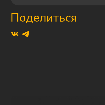
Поделиться