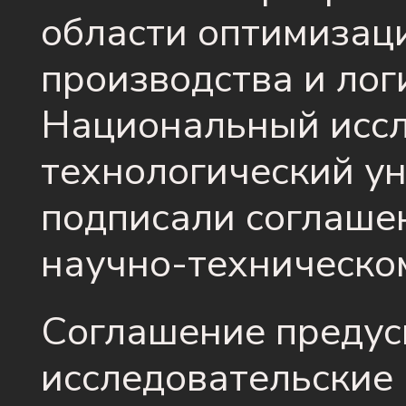
области оптимизац
производства и логи
Национальный иссл
технологический у
подписали соглаше
научно-техническом
Соглашение предус
исследовательские 