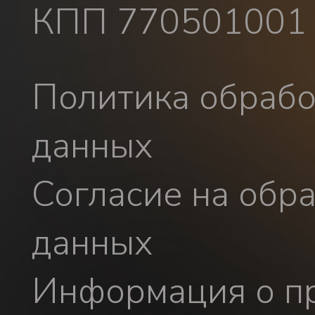
КПП 770501001
Политика обрабо
данных
Согласие на обр
данных
Информация о пр