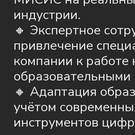
индустрии.
🔸 Экспертное сотр
привлечение специ
компании к работе
образовательными 
🔸 Адаптация обра
учётом современны
инструментов циф