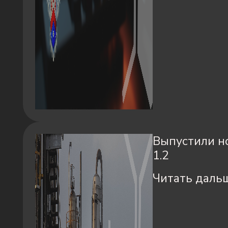
Выпустили но
1.2
Читать даль