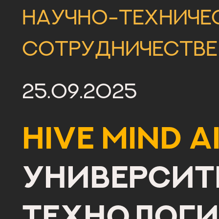
научно-техниче
сотрудничестве
25.09.2025
Hive Mind A
Университ
технологи