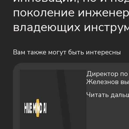
поколение инженер
владеющих инструм
Вам также могут быть интересны
Директор по
Железнов вы
Читать даль