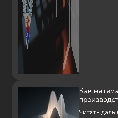
Как матема
производст
Читать даль