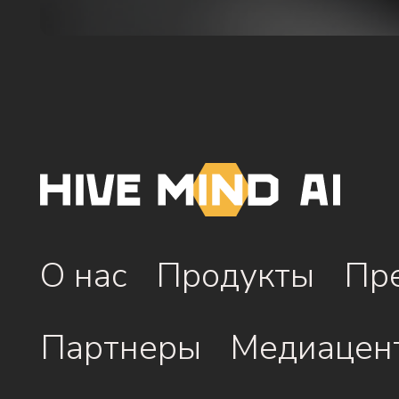
О нас
Продукты
Пр
Партнеры
Медиацен