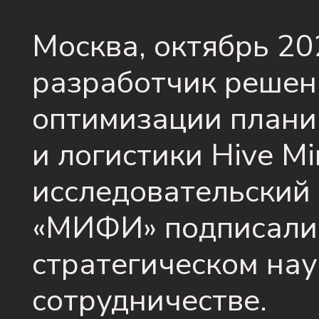
Москва, октябрь 20
разработчик решен
оптимизации плани
и логистики Hive M
исследовательский
«МИФИ» подписали 
стратегическом на
сотрудничестве.