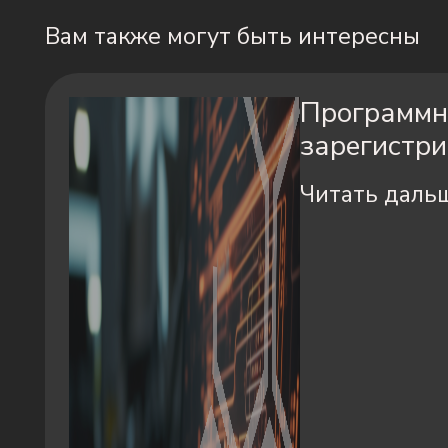
Вам также могут быть интересны
Программно
зарегистри
Читать даль