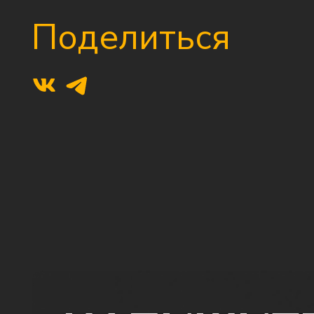
Поделиться