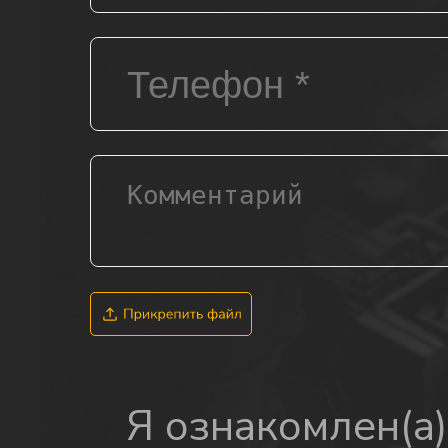
Я ознакомлен(а)