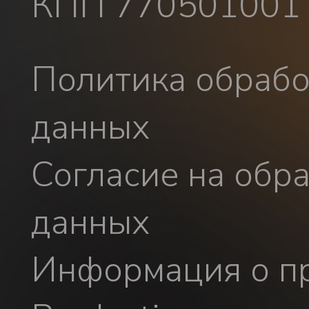
КПП 770501001
Политика обрабо
данных
Согласие на обр
данных
Информация о пр