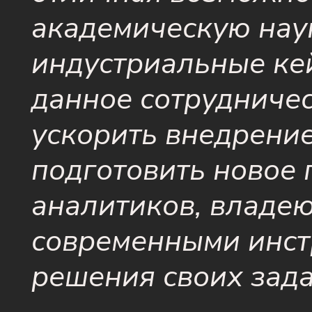
академическую нау
индустриальные ке
данное сотрудничес
ускорить внедрение
подготовить новое
аналитиков, владе
современными инст
решения своих зада