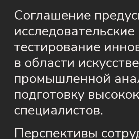
Соглашение предус
исследовательские 
тестирование инно
в области искусств
промышленной анал
подготовку высок
специалистов.
Перспективы сотру