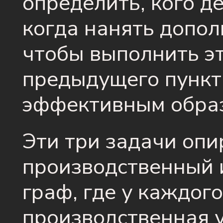
определить, кого де
когда нанять допол
чтобы выполнить эт
предыдущего пункт
эффективным обра
Эти три задачи опи
производственный 
граф, где у каждого
производственная у