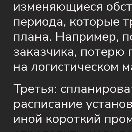
изменяющиеся обст
периода, которые 
плана. Например, п
заказчика, потерю 
на логистическом м
Третья: спланирова
расписание установ
иной короткий про