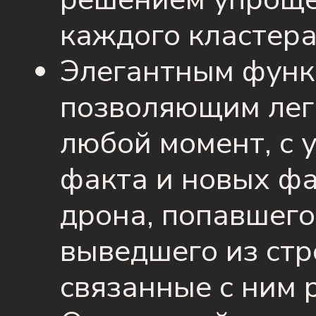
каждого кластера
Элегантным функ
позволяющим легк
любой момент, с 
факта и новых фа
дрона, попавшего 
выведшего из стр
связанные с ним р