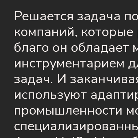
Решается задача по
компаний, которые 
благо он обладает
инструментарием д
задач. И заканчива
используют адапти
промышленности 
специализированны