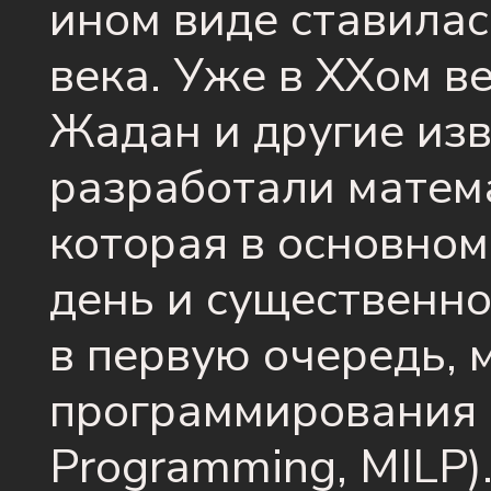
ином виде ставилас
века. Уже в XXом в
Жадан и другие из
разработали матем
которая в основном
день и существенно
в первую очередь, 
программирования (
Programming, MILP)