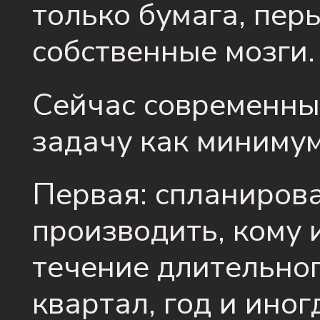
только бумага, пер
собственные мозги.
Сейчас современны
задачу как минимум
Первая: спланирова
производить, кому 
течение длительног
квартал, год и иног