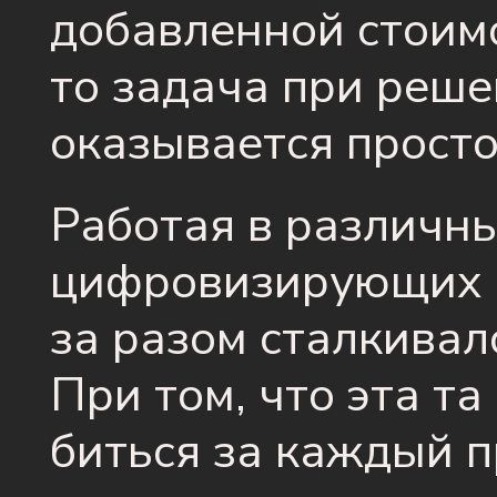
добавленной стоимо
то задача при реше
оказывается прост
Работая в различн
цифровизирующих п
за разом сталкивал
При том, что эта та
биться за каждый п