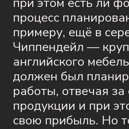
при этом есть ли 
процесс планирован
примеру, ещё в сер
Чиппендейл — кру
английского мебель
должен был планир
работы, отвечая за
продукции и при э
свою прибыль. Но т