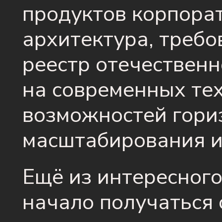
продуктов корпорат
архитектура, требо
реестр отечественн
на современных тех
возможностей гори
масштабирования и т
Ещё из интересного
начало получаться 