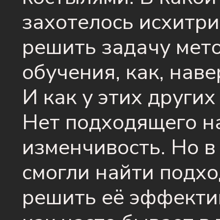
захотелось исхитри
решить задачу мет
обучения, как, наве
И как у этих других
Нет подходящего н
изменчивость. Но в
смогли найти подхо
решить её эффекти