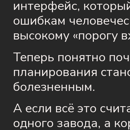
интерфейс, который
ошибкам человеческ
высокому «порогу в
Теперь понятно поч
планирования стан
болезненным.
А если всё это счит
одного завода, а к