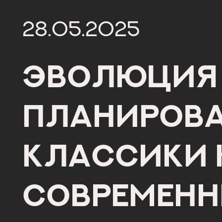
28.05.2025
Эволюция
планирова
классики 
современ