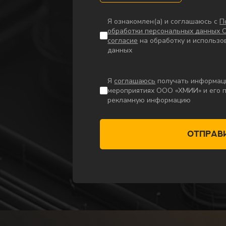
Я ознакомлен(а) и соглашаюсь с
П
обработки персональных данных
согласие
на обработку и использо
данных
Я
соглашаюсь
получать информаци
мероприятиях ООО «ХМИИ» и его п
рекламную информацию
Отправ