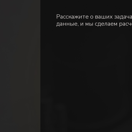
Расскажите о ваших задач
данные, и мы сделаем расч